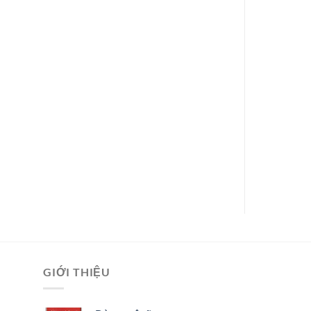
GIỚI THIỆU